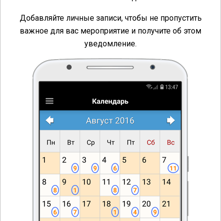
Добавляйте личные записи, чтобы не пропустить
важное для вас мероприятие и получите об этом
уведомление.