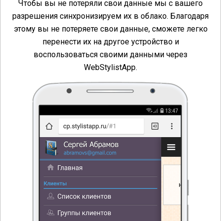
Чтобы вы не потеряли свои данные мы с вашего
разрешения синхронизируем их в облако. Благодаря
этому вы не потеряете свои данные, сможете легко
перенести их на другое устройство и
воспользоваться своими данными через
WebStylistApp.