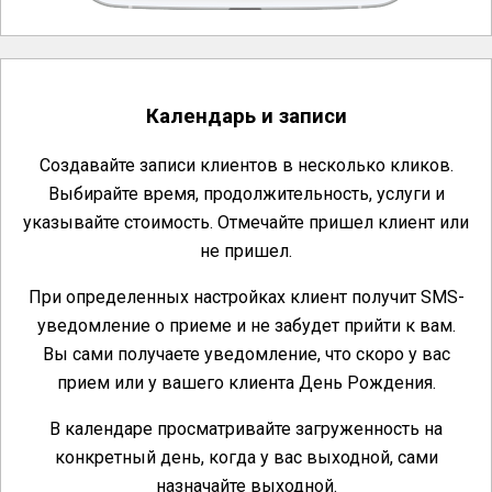
Календарь и записи
Создавайте записи клиентов в несколько кликов.
Выбирайте время, продолжительность, услуги и
указывайте стоимость. Отмечайте пришел клиент или
не пришел.
При определенных настройках клиент получит SMS-
уведомление о приеме и не забудет прийти к вам.
Вы сами получаете уведомление, что скоро у вас
прием или у вашего клиента День Рождения.
В календаре просматривайте загруженность на
конкретный день, когда у вас выходной, сами
назначайте выходной.