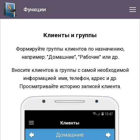
Функции
Клиенты и группы
Формируйте группы клиентов по назначению,
например: "Домашние", "Рабочие" или др.
Вносите клиентов в группы с самой необходимой
информацией: имя, телефон, адрес и др.
Просматривайте историю записей клиента.