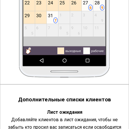
Дополнительные списки клиентов
Лист ожидания
Добавляйте клиентов в лист ожидания, чтобы не
забыть кто просил вас записаться если освободится