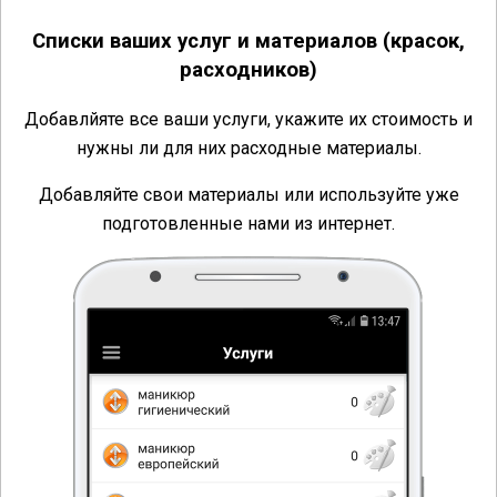
Списки ваших услуг и материалов (красок,
расходников)
Добавлйяте все ваши услуги, укажите их стоимость и
нужны ли для них расходные материалы.
Добавляйте свои материалы или используйте уже
подготовленные нами из интернет.