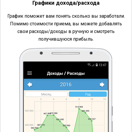
Графики дохода/расхода
График поможет вам понять сколько вы заработали.
Помимо стоимости приема, вы можете добавлять
свои расходы/доходы в ручную и смотреть
получившуюся прибыль.