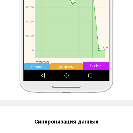
Синхронизация данных