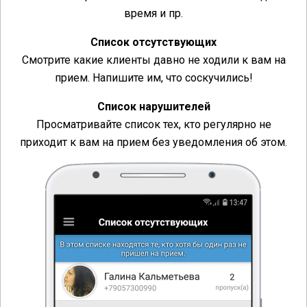
время и пр.
Список отсутствующих
Смотрите какие клиенты давно не ходили к вам на
прием. Напишите им, что соскучились!
Список нарушителей
Просматривайте список тех, кто регулярно не
приходит к вам на прием без уведомления об этом.