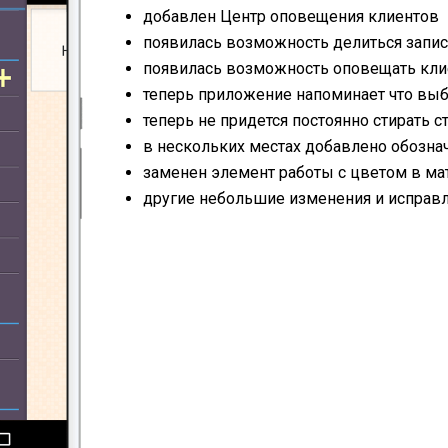
добавлен Центр оповещения клиентов
появилась возможность делиться запи
появилась возможность оповещать кли
теперь приложение напоминает что вы
теперь не придется постоянно стирать ст
в нескольких местах добавлено обозна
заменен элемент работы с цветом в ма
другие небольшие изменения и исправ