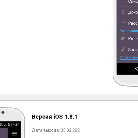
Версия iOS 1.8.1
Дата выхода: 05.02.2021