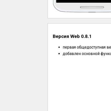
Версия Web 0.8.1
первая общедоступная в
добавлен основной функ